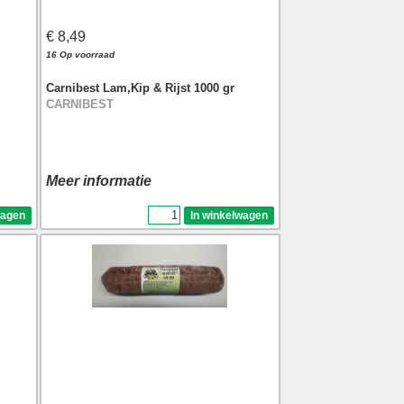
€ 8,49
16 Op voorraad
Carnibest Lam,Kip & Rijst 1000 gr
CARNIBEST
Meer informatie