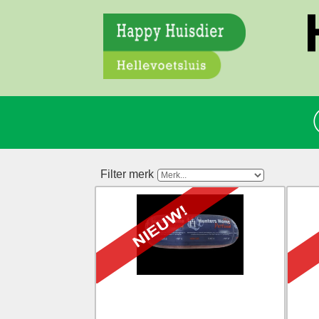
Filter merk