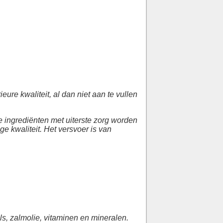
re kwaliteit, al dan niet aan te vullen
 ingrediënten met uiterste zorg worden
 kwaliteit. Het versvoer is van
ls, zalmolie, vitaminen en mineralen.