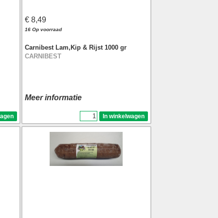
€ 8,49
16 Op voorraad
Carnibest Lam,Kip & Rijst 1000 gr
CARNIBEST
Meer informatie