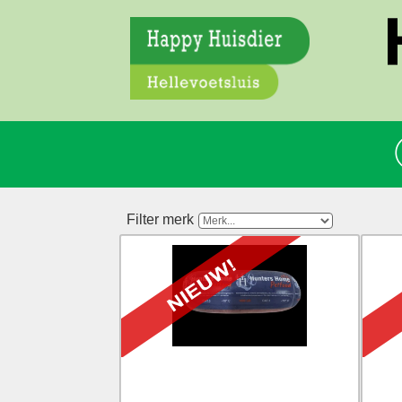
Filter merk